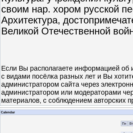
своим нар. хором русской пе
Архитектура, достопримечат
Великой Отечественной вой
Если Вы располагаете информацией об и
с видами посёлка разных лет и Вы хотит
администратором сайта через электрон
администратором или модераторами чере
материалов, с соблюдением авторских п
Calendar
Пн
Вт