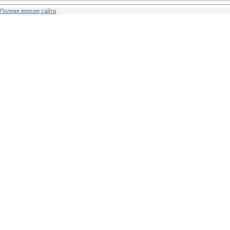
Полная версия сайта