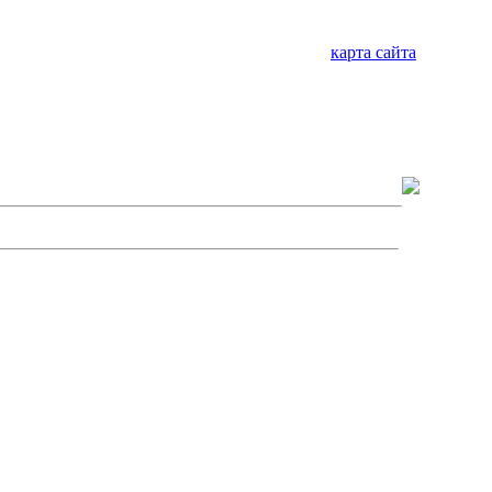
карта сайта