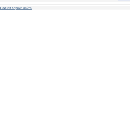
Полная версия сайта