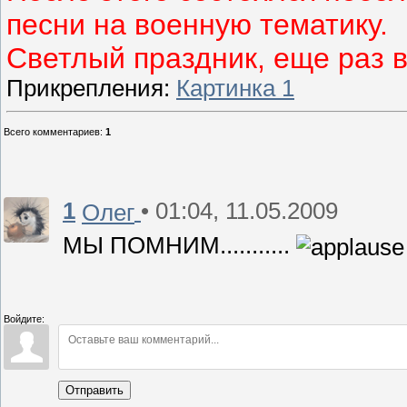
песни на военную тематику.
Светлый праздник, еще раз в
Прикрепления
:
Картинка 1
Всего комментариев
:
1
1
• 01:04, 11.05.2009
Олег
МЫ ПОМНИМ...........
Войдите:
Отправить