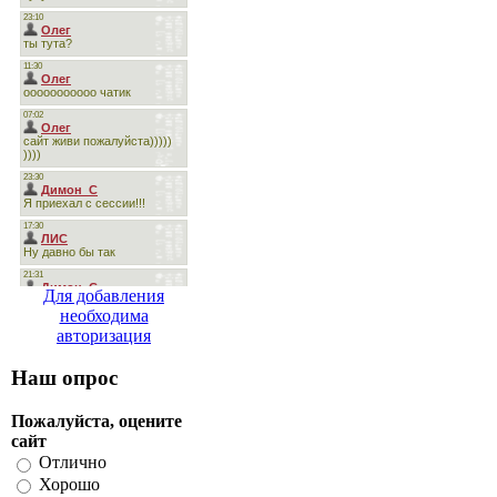
Для добавления
необходима
авторизация
Наш опрос
Пожалуйста, оцените
сайт
Отлично
Хорошо