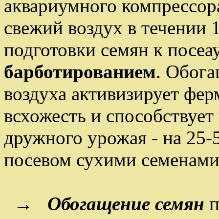
аквариумного компрессора
свежий воздух в течении 1
подготовки семян к посеа
барботированием
. Обог
воздуха активизирует фер
всхожесть и способствует
дружного урожая - на 25-
посевом сухими семенами
→
Обогащение семян
п