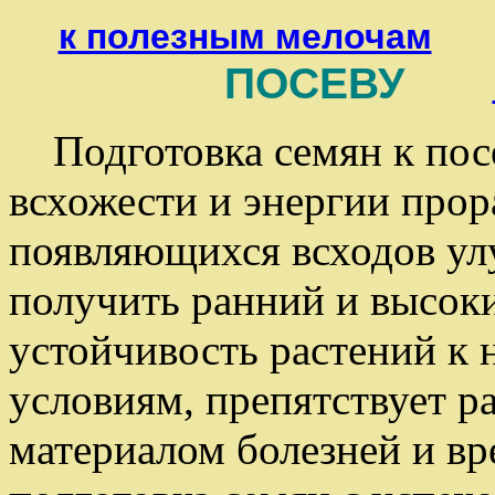
к полезным мелочам
ПОСЕВУ
Подготовка семян к пос
всхожести и энергии прор
появляющихся всходов ул
получить ранний и высок
устойчивость растений к
условиям, препятствует 
материалом болезней и вр