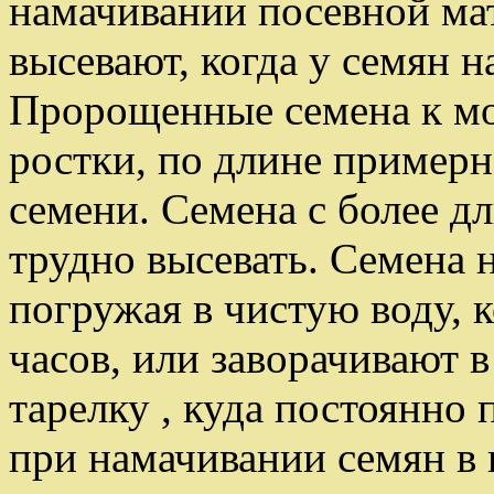
намачивании посевной мат
высевают, когда у семян н
Пророщенные семена к мо
ростки, по длине пример
семени. Семена с более 
трудно высевать. Семена 
погружая в чистую воду,
часов, или заворачивают 
тарелку , куда постоянно
при намачивании семян в