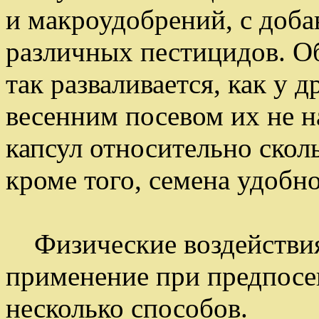
и макроудобрений, с доба
различных пестицидов. Об
так разваливается, как у
весенним посевом их не н
капсул относительно сколь
кроме того, семена удобно
Физические воздействия 
применение при предпосе
несколько способов.