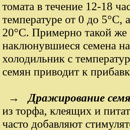
томата в течение 12-18 ч
температуре от 0 до 5°С, а
20°С. Примерно такой же
наклюнувшиеся семена на 
холодильник с температур
семян приводит к прибавк
→
Дражирование сем
из торфа, клеящих и пита
часто добавляют стимулят