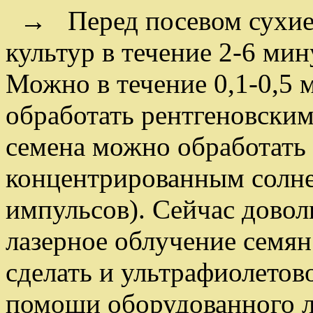
→ Перед посевом сухие 
культур в течение 2-6 ми
Можно в течение 0,1-0,5 
обработать рентгеновским
семена можно обработат
концентрированным солне
импульсов). Сейчас дово
лазерное облучение семян
сделать и ультрафиолетов
помощи оборудованного л