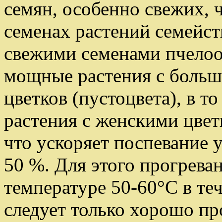
семян, особенно свежих, 
семенах растений семейст
свежими семенами пчелоо
мощные растения с боль
цветков (пустоцвета), в то
растения с женскими цвет
что ускоряет поспевание у
50 %. Для этого прогрева
температуре 50-60°С в теч
следует только хорошо пр