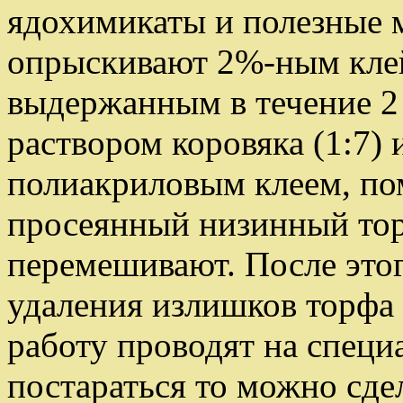
ядохимикаты и полезные 
опрыскивают 2%-ным клей
выдержанным в течение 2
раствором коровяка (1:7)
полиакриловым клеем, по
просеянный низинный тор
перемешивают. После это
удаления излишков торфа
работу проводят на специ
постараться то можно сде