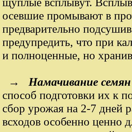
щуплые всплывут. Всплыв
осевшие промывают в про
предварительно подсушив
предупредить, что при ка
и полноценные, но хранив
→
Намачивание семян
способ подготовки их к по
сбор урожая на 2-7 дней 
всходов особенно ценно 