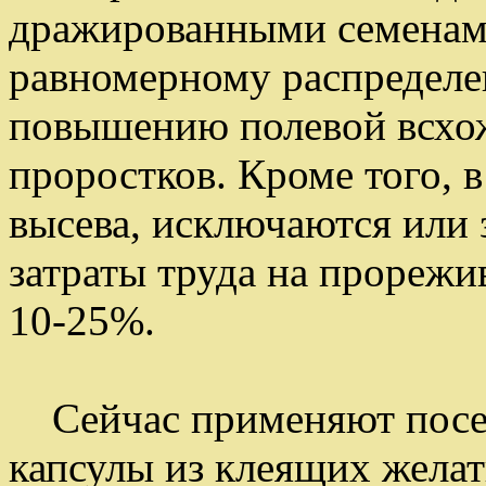
дражированными семенами
равномерному распределе
повышению полевой всхо
проростков. Кроме того, в
высева, исключаются или
затраты труда на прорежи
10-25%.
Сейчас применяют посев
капсулы из клеящих жела