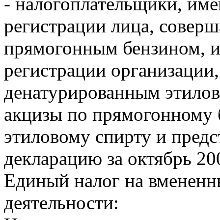
- налогоплательщики, им
регистрации лица, совер
прямогонным бензином, и 
регистрации организации
денатурированным этилов
акцизы по прямогонному 
этиловому спирту и пред
декларацию за октябрь 200
Единый налог на вмененн
деятельности: