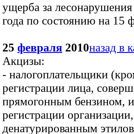
ущерба за лесонарушения
года по состоянию на 15 
25
февраля
2010
назад в 
Акцизы:
- налогоплательщики (кр
регистрации лица, совер
прямогонным бензином, и 
регистрации организации
денатурированным этилов