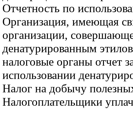
Отчетность по использова
Организация, имеющая св
организации, совершающе
денатурированным этилов
налоговые органы отчет за
использовании денатуриро
Налог на добычу полезны
Налогоплательщики уплачи