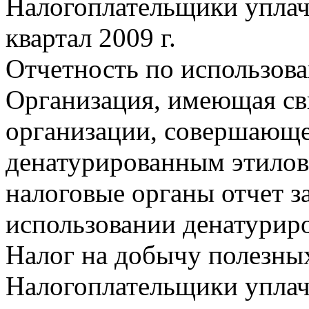
Налогоплательщики уплач
квартал 2009 г.
Отчетность по использова
Организация, имеющая св
организации, совершающе
денатурированным этилов
налоговые органы отчет за
использовании денатуриро
Налог на добычу полезны
Налогоплательщики уплачи