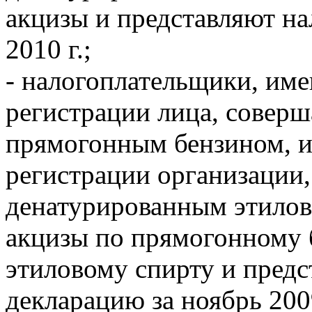
акцизы и представляют на
2010 г.;
- налогоплательщики, им
регистрации лица, совер
прямогонным бензином, и 
регистрации организации
денатурированным этилов
акцизы по прямогонному 
этиловому спирту и пред
декларацию за ноябрь 2009