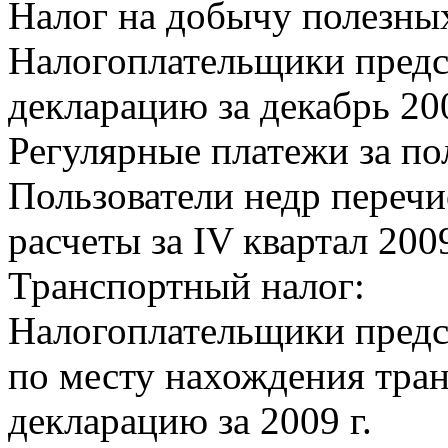
Налог на добычу полезны
Налогоплательщики предс
декларацию за декабрь 200
Регулярные платежи за по
Пользователи недр перечи
расчеты за IV квартал 2009
Транспортный налог:
Налогоплательщики предс
по месту нахождения тра
декларацию за 2009 г.