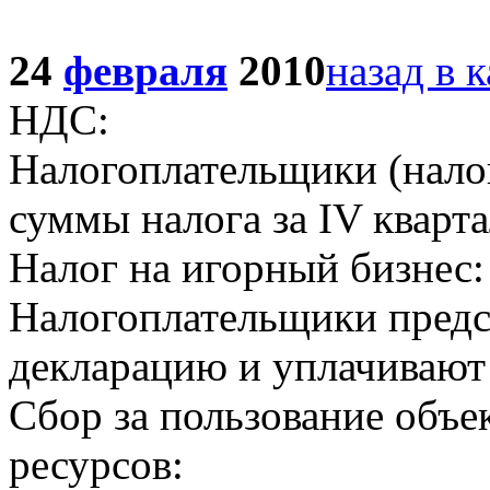
24
февраля
2010
назад в 
НДС:
Налогоплательщики (налог
суммы налога за IV кварта
Налог на игорный бизнес:
Налогоплательщики предс
декларацию и уплачивают н
Сбор за пользование объ
ресурсов: