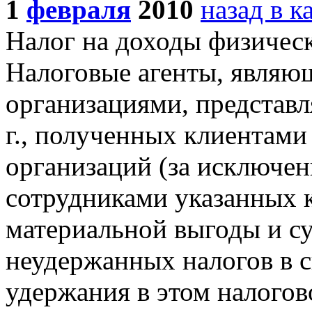
1
февраля
2010
назад в к
Налог на доходы физичес
Налоговые агенты, являю
организациями, представл
г., полученных клиентам
организаций (за исключе
сотрудниками указанных 
материальной выгоды и с
неудержанных налогов в 
удержания в этом налогов