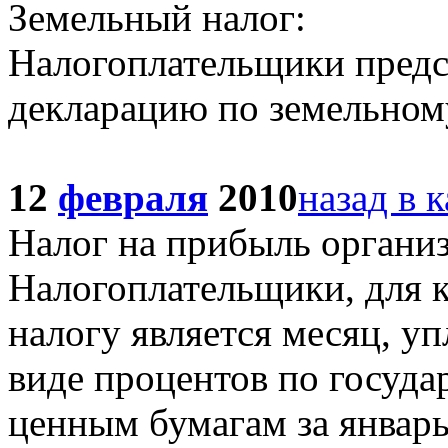
Земельный налог:
Налогоплательщики предс
декларацию по земельному
12
февраля
2010
назад в 
Налог на прибыль органи
Налогоплательщики, для 
налогу является месяц, уп
виде процентов по госуд
ценным бумагам за январь