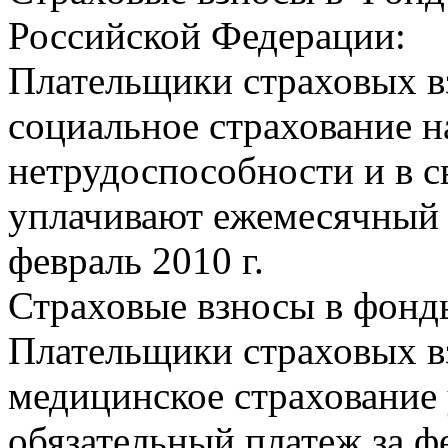
Российской Федерации:
Плательщики страховых вз
социальное страхование н
нетрудоспособности и в с
уплачивают ежемесячный 
февраль 2010 г.
Страховые взносы в фонд
Плательщики страховых вз
медицинское страхование
обязательный платеж за фе