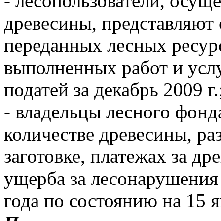
- лесопользователи, осущ
древесины, представляют 
переданных лесных ресур
выполненных работ и услу
податей за декабрь 2009 г.
- владельцы лесного фонд
количестве древесины, ра
заготовке, платежах за др
ущерба за лесонарушения
года по состоянию на 15 