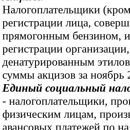
Налогоплательщики (кром
регистрации лица, совер
прямогонным бензином, и 
регистрации организации
денатурированным этилов
суммы акцизов за ноябрь 2
Единый социальный нало
- налогоплательщики, пр
физическим лицам, произ
авансовых платежей по нал