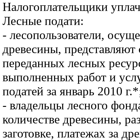
Налогоплательщики уплач
Лесные подати:
- лесопользователи, осущ
древесины, представляют 
переданных лесных ресур
выполненных работ и услу
податей за январь 2010 г.*
- владельцы лесного фонд
количестве древесины, ра
заготовке, платежах за др