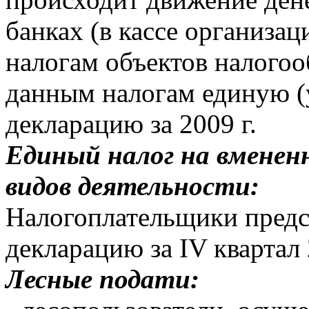
банках (в кассе организа
налогам объектов налогоо
данным налогам единую 
декларацию за 2009 г.
Единый налог на вменен
видов деятельности:
Налогоплательщики предс
декларацию за IV квартал 
Лесные подати: