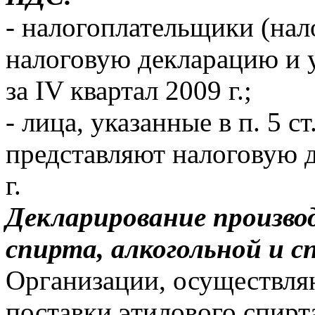
- налогоплательщики (нал
налоговую декларацию и 
за IV квартал 2009 г.;
- лица, указанные в п. 5 с
представляют налоговую д
г.
Декларирование произво
спирта, алкогольной и 
Организации, осуществля
поставки этилового спирт