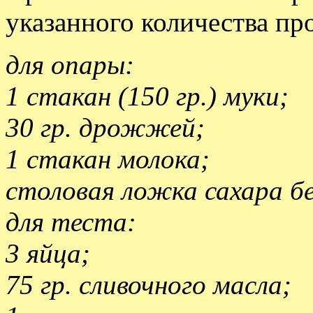
указанного количества пр
для опары:
1 стакан (150 гр.) муки;
30 гр. дрожжей;
1 стакан молока;
столовая ложка сахара бе
для теста:
3 яйца;
75 гр. сливочного масла;