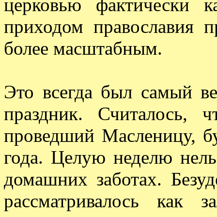
церковью фактически к
приходом православия п
более масштабным.
Это всегда был самый в
праздник. Считалось, 
проведший Масленицу, бу
года. Целую неделю нел
домашних заботах. Безуд
рассматривалось как з