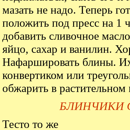
мазать не надо. Теперь го
положить под пресс на 1 
добавить сливочное масло
яйцо, сахар и ванилин. Х
Нафаршировать блины. Их
конвертиком или треугол
обжарить в растительном 
БЛИНЧИКИ 
Тесто то же