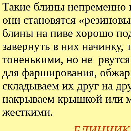
Такие блины непременно 
они становятся «резиновы
блины на пиве хорошо под
завернуть в них начинку, 
тоненькими, но не рвутся
для фарширования, обжари
складываем их друг на дру
накрываем крышкой или м
жесткими.
БЛИНЧИК