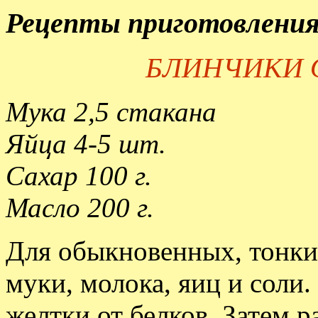
Рецепты приготовления
БЛИНЧИКИ
Мука 2,5 стакана
Яйца 4-5 шт.
Сахар 100 г.
Масло 200 г.
Для обыкновенных, тонких
муки, молока, яиц и соли
желтки от белков. Затем р