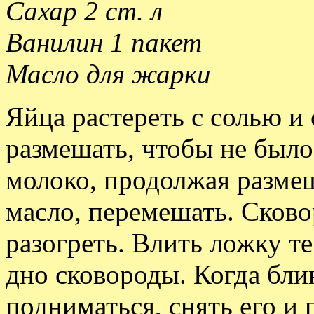
Сахар 2 ст. л
Ванилин 1 пакет
Масло для жарки
Яйца растереть с солью и 
размешать, чтобы не было
молоко, продолжая размеш
масло, перемешать. Сково
разогреть. Влить ложку т
дно сковороды. Когда бли
подниматься, снять его и