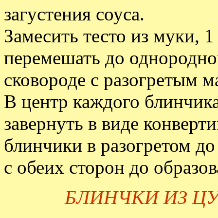
загустения соуса.
Замесить тесто из муки, 1
перемешать до однородно
сковороде с разогретым м
В центр каждого блинчик
завернуть в виде конверт
блинчики в разогретом до
с обеих сторон до образо
БЛИНЧКИ ИЗ Ц