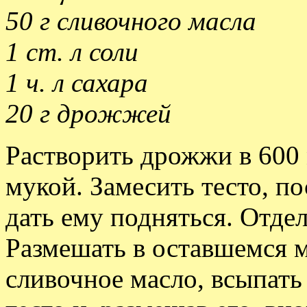
50 г сливочного масла
1 ст. л соли
1 ч. л сахара
20 г дрожжей
Растворить дрожжи в 600 
мукой. Замесить тесто, по
дать ему подняться. Отдел
Размешать в оставшемся м
сливочное масло, всыпать 