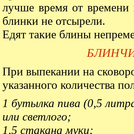
лучше время от времени 
блинки не отсырели.
Едят такие блины непрем
БЛИНЧИ
При выпекании на сковоро
указанного количества по
1 бутылка пива (0,5 литр
или светлого;
1,5 стакана муки;