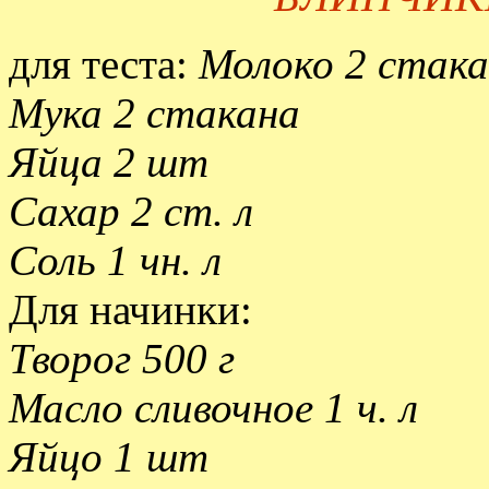
для теста:
Молоко 2 стак
Мука 2 стакана
Яйца 2 шт
Сахар 2 ст. л
Соль 1 чн. л
Для начинки:
Творог 500 г
Масло сливочное 1 ч. л
Яйцо 1 шт