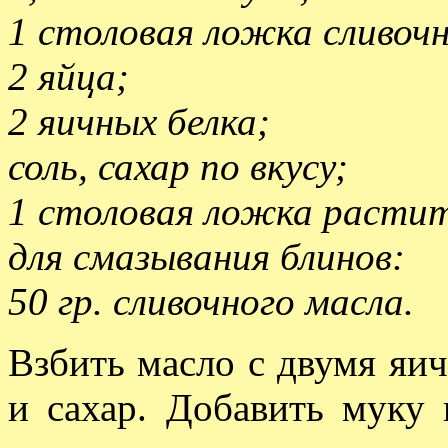
1 столовая ложка сливочн
2 яйца;
2 яичных белка;
соль, сахар по вкусу;
1 столовая ложка растит
для смазывания блинов:
50 гр. сливочного масла.
Взбить масло с двумя яи
и сахар. Добавить муку