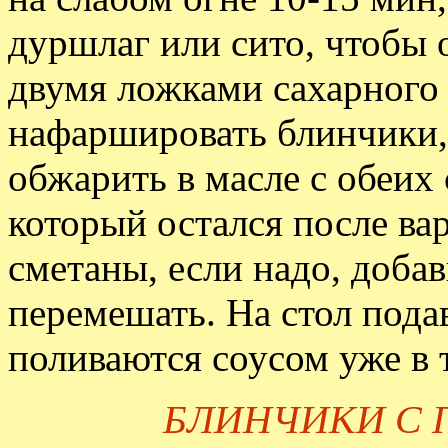
дуршлаг или сито, чтобы 
двумя ложками сахарного 
нафаршировать блинчики,
обжарить в масле с обеих 
который остался после вар
сметаны, если надо, доба
перемешать. На стол пода
поливаются соусом уже в 
БЛИНЧИКИ С 